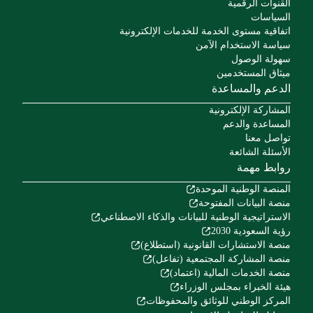
القنوات الرقمية
السياسات
اتفاقية مستوى الخدمة للخدمات الإلكترونية
سياسة الاستخدام الآمن
سهولة الوصول
ميثاق المستخدمين
الدعم والمساعدة
المشاركة الإلكترونية
المساعدة والدعم
تواصل معنا
الأسئلة الشائعة
روابط مهمة
المنصة الوطنية الموحدة
منصة البيانات المفتوحة
الاستراتيجية الوطنية للبيانات والذكاء الاصطناعي
رؤية السعودية 2030
منصة الاستشارات القانونية (استطلاع)
منصة المشاركة المجتمعية (تفاعل)
منصة الخدمات المالية (اعتماد)
هيئة الخبراء بمجلس الوزراء
المركز الوطني للوثائق والمحفوظات