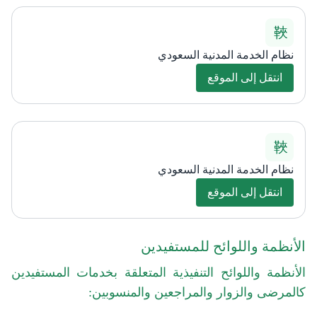
نظام الخدمة المدنية السعودي
انتقل إلى الموقع
نظام الخدمة المدنية السعودي
انتقل إلى الموقع
الأنظمة واللوائح للمستفيدين
الأنظمة واللوائح التنفيذية المتعلقة بخدمات المستفيدين
كالمرضى والزوار والمراجعين والمنسوبين:​​