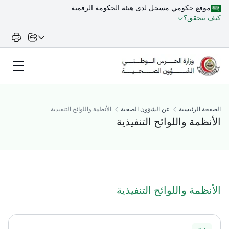
موقع حكومي مسجل لدى هيئة الحكومة الرقمية
كيف تتحقق؟
الصفحة الرئيسية
عن الشؤون الصحية
الأنظمة واللوائح التنفيذية
الأنظمة واللوائح التنفيذية
الأنظمة واللوائح التنفيذية​