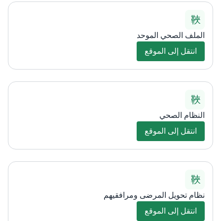
الملف الصحي الموحد
انتقل إلى الموقع
النظام الصحي
انتقل إلى الموقع
نظام تحويل المرضى ومرافقيهم
انتقل إلى الموقع