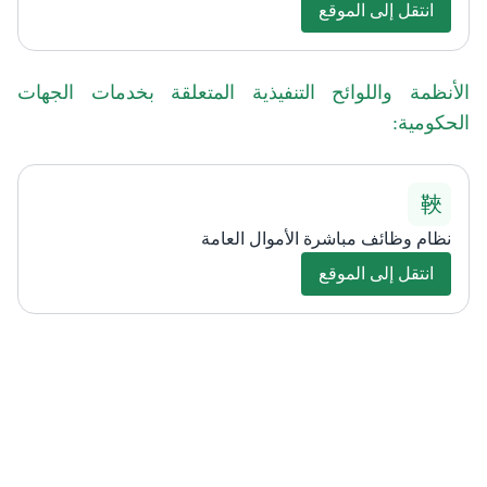
انتقل إلى الموقع
الأنظمة واللوائح التنفيذية المتعلقة بخدمات الجهات
الحكومية:
نظام وظائف مباشرة الأموال العامة
انتقل إلى الموقع