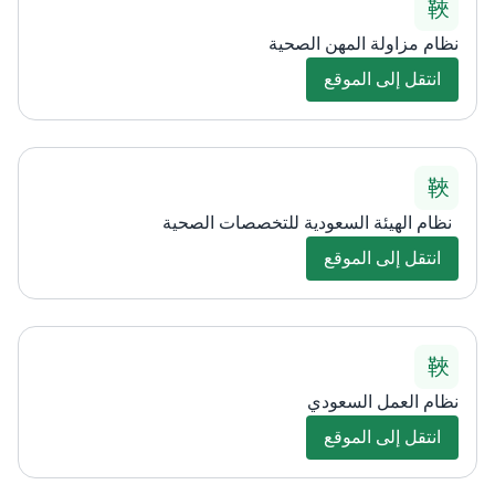
نظام مزاولة المهن الصحية​
انتقل إلى الموقع
نظام الهيئة السعودية للتخصصات الص​حية
انتقل إلى الموقع
نظام العمل السعودي
انتقل إلى الموقع