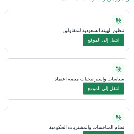
تنظيم الهيئة السعودية للمقاولين
انتقل إلى الموقع
سياسات واستراتيجيات منصة اعتماد
انتقل إلى الموقع
نظام المنافسات والمشتريات الحكومية