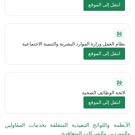
انتقل إلى الموقع
نظام العمل وزارة الموارد البشرية والتنمية الاجتماعية
انتقل إلى الموقع
لائحة الوظائف الصحية
انتقل إلى الموقع
الأنظمة واللوائح التنفيذية المتعلقة بخدمات المقاولين
والموردين والشركات المتعاقدة: