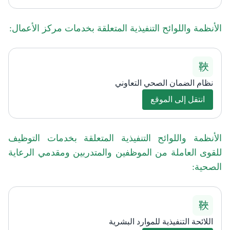
الأنظمة واللوائح التنفيذية المتعلقة بخدمات مركز الأعمال:​
نظام الضمان الصحي التعاوني
انتقل إلى الموقع
الأنظمة واللوائح التنفيذية المتعلقة بخدمات التوظيف
للقوى العاملة من الموظفين والمتدربين ومقدمي الرعاية
الصحية:
اللائحة التنفيذية للموارد البشرية