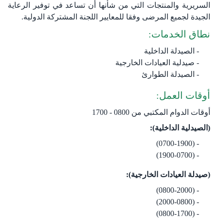
السريرية والمنتجات التي من شأنها أن تساعد في توفير الرعاية
الجيدة لجميع المرضى وفقا للمعايير اللجنة المشتركة الدولية.
نطاق الخدمات:
الصيدلة الداخلية
صيدلية العيادات الخارجية
الصيدلة الطوارئ
أوقات العمل:
أوقات الدوام المكتبي من 0800 - 1700
(الصيدلية الداخلية):
(0700-1900)
(1900-0700)
(صيدلة العيادات الخارجية):
(0800-2000)
(2000-0800)
(0800-1700)