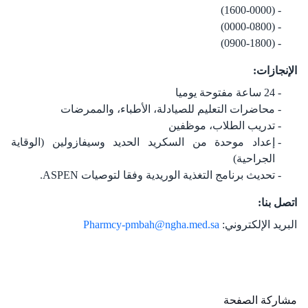
(1600-0000)
(0000-0800)
(0900-1800)
الإنجازات:
24 ساعة مفتوحة يوميا
محاضرات التعليم للصيادلة، الأطباء، والممرضات
تدريب الطلاب، موظفين
إعداد موحدة من السكريد الحديد وسيفازولين (الوقاية
الجراحية)
تحديث برنامج التغذية الوريدية وفقا لتوصيات ASPEN.
اتصل بنا:
البريد الإلكتروني:
Pharmcy-pmbah@ngha.med.sa
مشاركة الصفحة