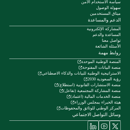
سياسة الاستخدام الآمن
سهولة الوصول
ميثاق المستخدمين
الدعم والمساعدة
المشاركة الإلكترونية
المساعدة والدعم
تواصل معنا
الأسئلة الشائعة
روابط مهمة
المنصة الوطنية الموحدة
منصة البيانات المفتوحة
الاستراتيجية الوطنية للبيانات والذكاء الاصطناعي
رؤية السعودية 2030
منصة الاستشارات القانونية (استطلاع)
منصة المشاركة المجتمعية (تفاعل)
منصة الخدمات المالية (اعتماد)
هيئة الخبراء بمجلس الوزراء
المركز الوطني للوثائق والمحفوظات
وسائل التواصل الاجتماعي