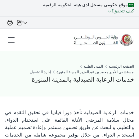
موقع حكومي مسجل لدى هيئة الحكومة الرقمية
كيف تتحقق؟
الصفحة الرئيسية
المدن الطبية
مستشفى الأمير محمد بن عبدالعزيز المدينة المنورة
إدارة التشغيل
خدمات الرعاية الصيدلية بالمدينة المنورة
خدمات الرعاية الصيدلية تأخذ دورا قياديا في تحقيق التقدم في
مجال سلامة المرضى الأدلة القائمة على استخدام الدواء،
والتعليم، والبحث عن طريق تحسين مستمر وإعادة تصميم عملية
استخدام الدواء، من خلال توفير مجموعة شاملة من الخدمات