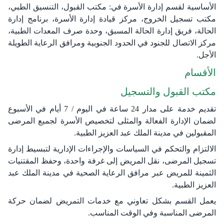
الأساسية لقسم إدارة الأسرة في: مكتب القبول، التنسيق الطبي،
مكتب تسجيل الخروج، مركز قيادة إدارة الأسرة، برنامج إدارة
الحالة، فريق إدارة الحالة المسبق، وحدة صرف المعدات الطبية،
مركز الاتصال للجنود في الحدود الجنوبية ومرافق الرعاية الطويلة
الأجل.
الأقسام
مكتب القبول والتسجيل
تقديم خدمة على مدار 24 ساعة في اليوم / 7 أيام في الأسبوع
لضمان الإدارة الفعالة والمثلى لتخصيص الأسرة لجميع المرضى
المقبولين في مدينة الملك عبد العزيز الطبية.
الالتزام والتحكم في السياسات والإجراءات الإدارية لتبسيط إدارة
تسجيل المرضى، نقل المريض إلى غرفة واحدة، وحفظ المقتنيات
الثمينة للمريض عبر مرافق الرعاية الصحية في مدينة الملك عبد
العزيز الطبية.
يعمل القسم بشكل تعاوني مع خدمات التمريض لضمان حركة
المرضى المناسبة وفي الوقت المناسب.