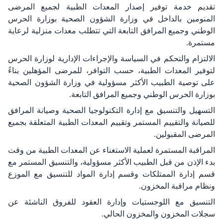
تقديم خدمة توفير إصدار المعدات الطبية لجميع المرضى
المنومين بالداخل في وزارة الشؤون الصحية بوزارة الحرس
الوطني وجميع المرافق التابعة التي تتطلب معدات منزلية لرعاية
مستمرة.
الالتزام والتحكم في السياسة والإجراءات الإدارية لوزارة الحرس
لتوفير المعدات الطبية، حسب التوافر، للمرضى المؤهلين بناءً
على توصية الطبيب الأكثر مسؤولية في وزارة الشؤون الصحية
بوزارة الحرس الوطني وجميع المرافق التابعة.
التسهيل والتنسيق مع إدارة التكنولوجيا الصحية وصيانة المرافق
للصيانة والتقييم المستمر وتقييم المعدات الطبية المتعلقة بجميع
المرضى المقبولين.
المراقبة المستمرة لعملية الاستغناء عن المعدات الطبية من وقت
بدء الإذن من قبل الطبيب الأكثر مسؤولية، والتنسيق المستمر مع
قسم إدارة الممتلكات وقسم إدارة المواد للتنسيق مع الموزع
ونظام مراقبة المخزون.
التنسيق مع اللوجستيات وإدارة العقود للفروق الناشئة عن
سجلات المخزون والمخزون الحالي.