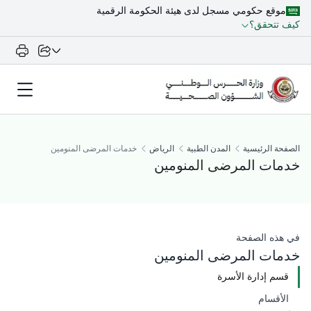
موقع حكومي مسجل لدى هيئة الحكومة الرقمية
كيف تتحقق؟
الصفحة الرئيسية
المدن الطبية
الرياض
خدمات المرضى المنومين
خدمات المرضى المنومين
في هذه الصفحة​
خدمات المرضى المنومين​​​​​
قسم إدارة الأسرة
الأقسام