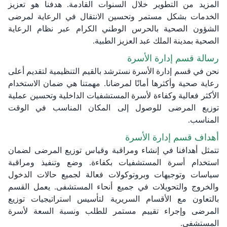
المزيد من التطوير خلال السنوات القادمة. هدفنا هو تعزيز
الخدمات بشكل مستمر وتحسين الانتقال في الرعاية لمرضى
الشؤون الصحية بالحرس الوطني الكرام عبر نظام الرعاية
الصحية بمدينة الملك عبد العزيز الطبية.
رسالة قسم إدارة الأسرة
نحن في قسم إدارة الأسرة نسترشد بالقيم التنظيمية لتقديم أعلى
رعاية صحية وأكثرها أمانًا لمرضانا. مهمتنا هي ضمان الاستخدام
الأكثر فعالية وكفاءة لأسرة المستشفيات الداخلية وتحسين عملية
توزيع المرضى للوصول إلى المكان المناسب في الوقت
المناسب.
أهداف قسم إدارة الأسرة
تتمثل أهدافنا في إنشاء ومراقبة وقياس توزيع المرضى لضمان
استخدام أسرة المستشفيات بكفاءة. وضع وتنفيذ ومراقبة
سياسات وتوجيهات وبروتوكولات فعالة لجميع حالات الدخول
والخروج والتحويلات في جميع أنحاء المستشفى. يعمل القسم
بالتعاون مع الأقسام السريرية لتأسيس استراتيجيات توزيع
المرضى وإجراء تقييم مستمر للطلب ونسبة السعة لأسرة
المستشفى.