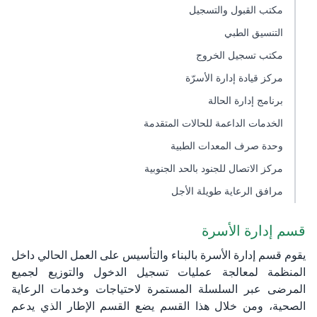
مكتب القبول والتسجيل
التنسيق الطبي
مكتب تسجيل الخروج
مركز قيادة إدارة الأسرّة
برنامج إدارة الحالة
الخدمات الداعمة للحالات المتقدمة
وحدة صرف المعدات الطبية
مركز الاتصال للجنود بالحد الجنوبية
مرافق الرعاية طويلة الأجل
قسم إدارة الأسرة
يقوم قسم إدارة ا​لأسرة بالبناء والتأسيس على العمل الحالي داخل
المنظمة لمعالجة عمليات تسجيل الدخول والتوزيع لجميع
المرضى عبر السلسلة المستمرة لاحتياجات وخدمات الرعاية
الصحية، ومن خلال هذا القسم يضع القسم الإطار الذي يدعم