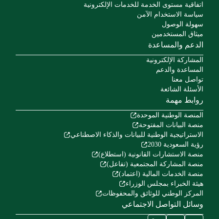
اتفاقية مستوى الخدمة للخدمات الإلكترونية
سياسة الاستخدام الآمن
سهولة الوصول
ميثاق المستخدمين
الدعم والمساعدة
المشاركة الإلكترونية
المساعدة والدعم
تواصل معنا
الأسئلة الشائعة
روابط مهمة
المنصة الوطنية الموحدة
منصة البيانات المفتوحة
الاستراتيجية الوطنية للبيانات والذكاء الاصطناعي
رؤية السعودية 2030
منصة الاستشارات القانونية (استطلاع)
منصة المشاركة المجتمعية (تفاعل)
منصة الخدمات المالية (اعتماد)
هيئة الخبراء بمجلس الوزراء
المركز الوطني للوثائق والمحفوظات
وسائل التواصل الاجتماعي