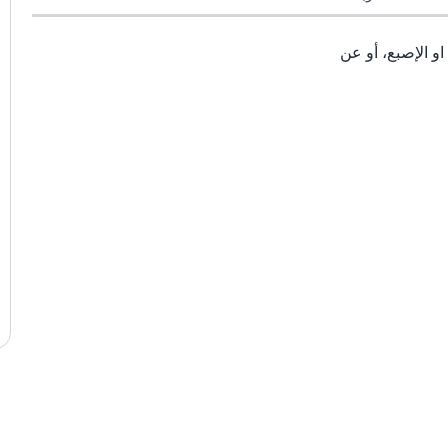
 الإصبع، أو عن