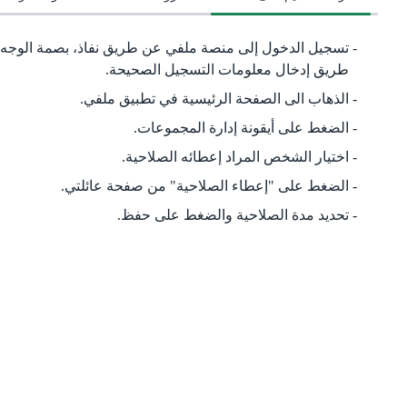
تسجيل الدخول إلى منصة ملفي عن طريق نفاذ، بصمة الوجه او
طريق إدخال معلومات التسجيل الصحيحة.
الذهاب الى الصفحة الرئيسية في تطبيق ملفي.
الضغط على أيقونة إدارة المجموعات.
اختيار الشخص المراد إعطائه الصلاحية.
الضغط على "إعطاء الصلاحية" من صفحة عائلتي.
تحديد مدة الصلاحية والضغط على حفظ.