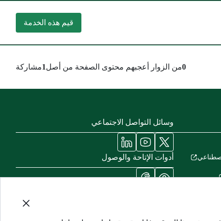
قيم هذه الخدمة
0
من الزوار أعجبهم محتوى الصفحة من أصل
1
مشاركة
وسائل التواصل الاجتماعي
أدوات الإتاحة والوصول
لاصطناعي