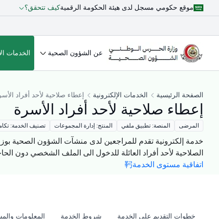
موقع حكومي مسجل لدى هيئة الحكومة الرقمية
كيف تتحقق؟
عن الشؤون الصحية
الخدمات الإ
الصفحة الرئيسية
الخدمات الإلكترونية
إعطاء صلاحية لأحد أفراد الأسر
إعطاء صلاحية لأحد أفراد الأسرة
المرضى
المنصة: تطبيق ملفي
المنتج: إدارة المجموعات
تصنيف الخدمة: تكام
خدمة إلكترونية تقدم للمراجعين لدى منشآت الشؤون الصحية بوزار
الصلاحية لأحد أفراد العائلة للدخول الى الملف الشخصي دون الحاجة
اتفاقية مستوى الخدمة
خطوات التقديم على الخدمة
شروط الخدمة
المعلومات والمس