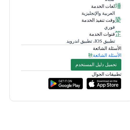
لغات الخدمة
العربية والإنجليزية
وقت تنفيذ الخدمة
فوري
قنوات الخدمة
تطبيق IOS، تطبيق اندرويد
الأسئلة الشائعة
الأسئلة الشائعة
تحميل دليل المستخدم
تطبيقات الجوال