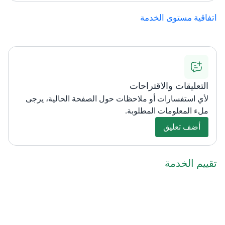
اتفاقية مستوى الخدمة
التعليقات والاقتراحات
لأي استفسارات أو ملاحظات حول الصفحة الحالية، يرجى
ملء المعلومات المطلوبة.
أضف تعليق
تقييم الخدمة​​