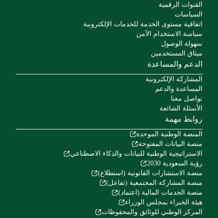
القنوات الرقمية
السياسات
اتفاقية مستوى الخدمة للخدمات الإلكترونية
سياسة الاستخدام الآمن
سهولة الوصول
ميثاق المستخدمين
الدعم والمساعدة
المشاركة الإلكترونية
المساعدة والدعم
تواصل معنا
الأسئلة الشائعة
روابط مهمة
المنصة الوطنية الموحدة
منصة البيانات المفتوحة
الاستراتيجية الوطنية للبيانات والذكاء الاصطناعي
رؤية السعودية 2030
منصة الاستشارات القانونية (استطلاع)
منصة المشاركة المجتمعية (تفاعل)
منصة الخدمات المالية (اعتماد)
هيئة الخبراء بمجلس الوزراء
المركز الوطني للوثائق والمحفوظات