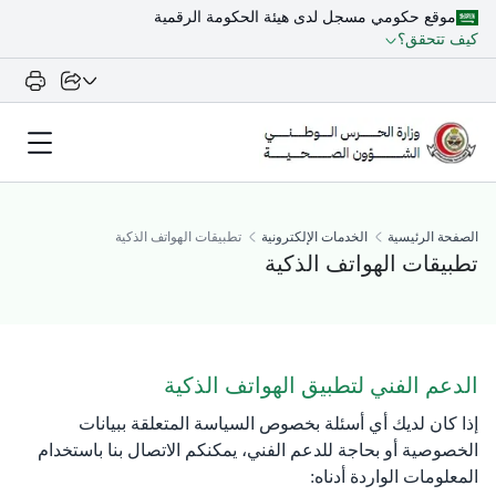
موقع حكومي مسجل لدى هيئة الحكومة الرقمية
كيف تتحقق؟
الصفحة الرئيسية
الخدمات الإلكترونية
تطبيقات الهواتف الذكية
تطبيقات الهواتف الذكية
الدعم الفني لتطبيق الهواتف الذكية
إذا كان لديك أي أسئلة بخصوص السياسة المتعلقة ببيانات
الخصوصية أو بحاجة للدعم الفني، يمكنكم الاتصال بنا باستخدام
المعلومات الواردة أدناه: