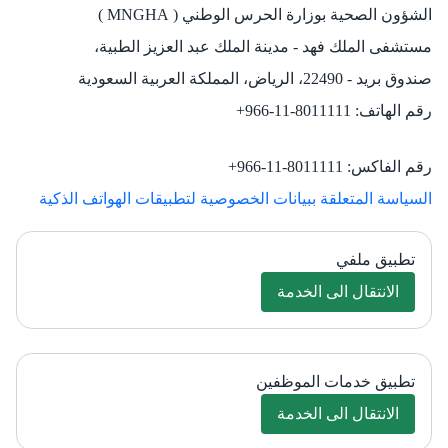
الشؤون الصحية بوزارة الحرس الوطني ( MNGHA )
مستشفى الملك فهد - مدينة الملك عبد العزيز الطبية،
صندوق بريد - 22490، الرياض، المملكة العربية السعودية
رقم الهاتف: 8011111-11-966+
رقم الفاكس: 8011111-11-966+
السياسة المتعلقة ببيانات الخصوصية لتطبيقات الهواتف الذكية
تطبيق ملفي
الانتقال الى الخدمة
تطبيق خدمات الموظفين
الانتقال الى الخدمة