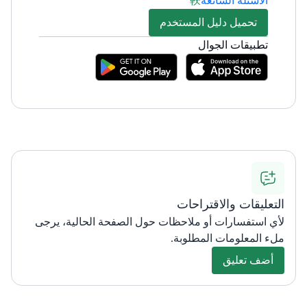
الأسئلة الشائعة
تحميل دليل المستخدم
تطبيقات الجوال
التعليقات والاقتراحات
لأي استفسارات أو ملاحظات حول الصفحة الحالية، يرجى
ملء المعلومات المطلوبة.
أضف تعليق