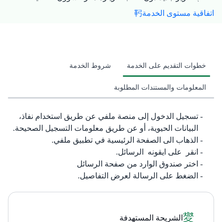
اتفاقية مستوى الخدمة
خطوات التقديم على الخدمة
شروط الخدمة
المعلومات والمستندات المطلوبة
تسجيل الدخول إلى منصة ملفي عن طريق استخدام نفاذ،
البيانات الحيوية، أو عن طريق معلومات التسجيل الصحيحة.
الذهاب الى الصفحة الرئيسية في تطبيق ملفي​.
انقر على ايقونه الرسائل.
اختر صندوق الوارد من صفحة الرسائل
الضغط على الرسالة لعرض التفاصيل.
الشريحة المستهدفة