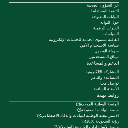
عن الشؤون الصحية
التنمية المستدامة
البيانات المفتوحة
حول البوابة
القنوات الرقمية
السياسات
اتفاقية مستوى الخدمة للخدمات الإلكترونية
سياسة الاستخدام الآمن
سهولة الوصول
ميثاق المستخدمين
الدعم والمساعدة
المشاركة الإلكترونية
المساعدة والدعم
تواصل معنا
الأسئلة الشائعة
روابط مهمة
المنصة الوطنية الموحدة
منصة البيانات المفتوحة
الاستراتيجية الوطنية للبيانات والذكاء الاصطناعي
رؤية السعودية 2030
منصة الاستشارات القانونية (استطلاع)