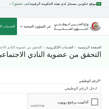
موقع حكومي مسجل لدى هيئة الحكومة الرقمية
كيف تتحقق؟
عن الشؤون الصحية
الخدمات الإ
الصفحة الرئيسية
الخدمات الإلكترونية
التحقق من عضوية النادي الاج
التحقق من عضوية النادي الاجتماع
الرقم الوظيفي