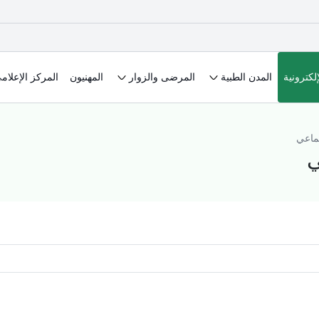
لكترونية
المدن الطبية
المرضى والزوار
المهنيون
المركز الإعلام
تماعي
ي