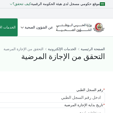
موقع حكومي مسجل لدى هيئة الحكومة الرقمية
كيف تتحقق؟
عن الشؤون الصحية
الخدمات الإ
الصفحة الرئيسية
الخدمات الإلكترونية
التحقق من الإجازة المرضية
التحقق من الإجازة المرضية
رقم السجل الطبي
تاريخ بداية الإجازة المرضية