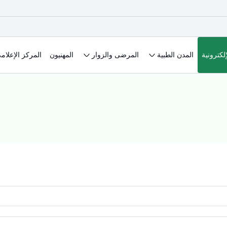
لكترونية
المدن الطبية
المرضى والزوار
المهنيون
المركز الإعلام