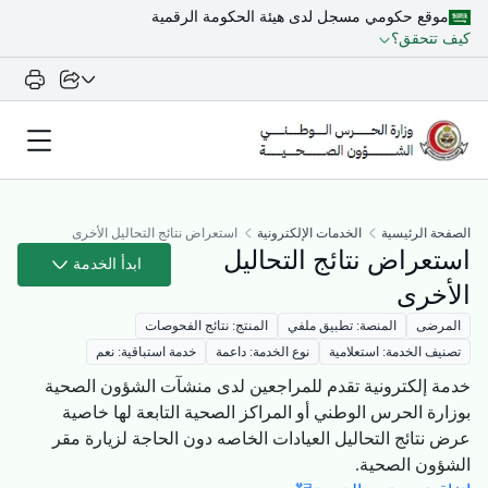
موقع حكومي مسجل لدى هيئة الحكومة الرقمية
كيف تتحقق؟
الصفحة الرئيسية
الخدمات الإلكترونية
استعراض نتائج التحاليل الأخرى
استعراض نتائج التحاليل
ابدأ الخدمة
الأخرى
المرضى
المنصة: تطبيق ملفي
المنتج: نتائج الفحوصات
تصنيف الخدمة: استعلامية
نوع الخدمة: داعمة
خدمة استباقية: نعم
خدمة إلكترونية تقدم للمراجعين لدى منشآت الشؤون الصحية
بوزارة الحرس الوطني أو المراكز الصحية التابعة لها خاصية
عرض نتائج التحاليل العيادات الخاصه دون الحاجة لزيارة مقر
الشؤون الصحية.​​