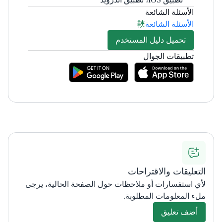
الأسئلة الشائعة
الأسئلة الشائعة
تحميل دليل المستخدم
تطبيقات الجوال
التعليقات والاقتراحات
لأي استفسارات أو ملاحظات حول الصفحة الحالية، يرجى
ملء المعلومات المطلوبة.
أضف تعليق