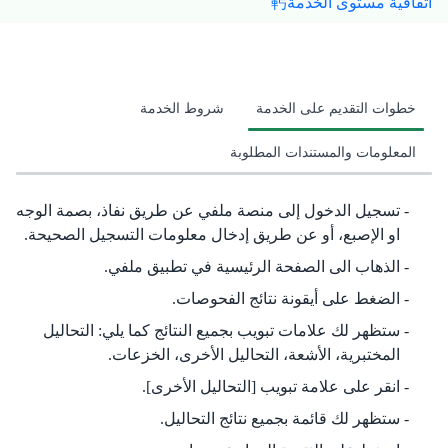
اتفاقية مستوى الخدمة
خطوات التقديم على الخدمة
شروط الخدمة
المعلومات والمستندات المطلوبة
تسجيل الدخول إلى منصة ملفي عن طريق نفاذ، بصمة الوجه
او الإصبع، أو عن طريق إدخال معلومات التسجيل الصحيحة.
الذهاب الى الصفحة الرئيسية في تطبيق ملفي.
الضغط على أيقونة نتائج الفحوصات.
ستظهر لك علامات تبويب بجميع النتائج كما يلي: التحاليل
المختبرية، الأشعة، التحاليل الأخرى، الخزعات.
انقر على علامة تبويب [التحاليل الأخرى].
ستظهر لك قائمة بجميع نتائج التحاليل.