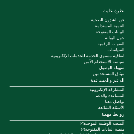
نظرة عامة
عن الشؤون الصحية
التنمية المستدامة
البيانات المفتوحة
حول البوابة
القنوات الرقمية
السياسات
اتفاقية مستوى الخدمة للخدمات الإلكترونية
سياسة الاستخدام الآمن
سهولة الوصول
ميثاق المستخدمين
الدعم والمساعدة
المشاركة الإلكترونية
المساعدة والدعم
تواصل معنا
الأسئلة الشائعة
روابط مهمة
المنصة الوطنية الموحدة
منصة البيانات المفتوحة