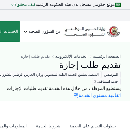
موقع حكومي مسجل لدى هيئة الحكومة الرقمية
كيف تتحقق؟
عن الشؤون الصحية
الخدمات الإ
الصفحة الرئيسية
الخدمات الإلكترونية
تقديم طلب إجازة
تقديم طلب إجازة
الموظفين
المنصة: تطبيق الخدمة الذاتية لمنسوبي وزارة الحرس الوطني للشؤون 
خدمة استباقية: لا
يستطيع الموظف من خلال هذه الخدمة تقديم طلبات الإجازات
اتفاقية مستوى الخدمة
خطوات التقديم على الخدمة
شروط الخدمة
المعلومات والمس