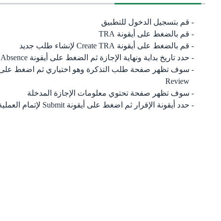
قم بتسجيل الدخول للتطبيق
قم بالضغط على أيقونة TRA
قم بالضغط على أيقونة Create TRA لإنشاء طلب جديد
حدد تاريخ بداية ونهاية الإجازة ثم الضغط على أيقونة Add Absence
سوف تظهر صفحة طلب التذكرة وهو اختياري ثم اضغط على ع
Review
سوف تظهر صفحة تحتوي معلومات الإجازة المدخلة
حدد أيقونة الإقرار ثم اضغط على أيقونة Submit لإتمام العملية