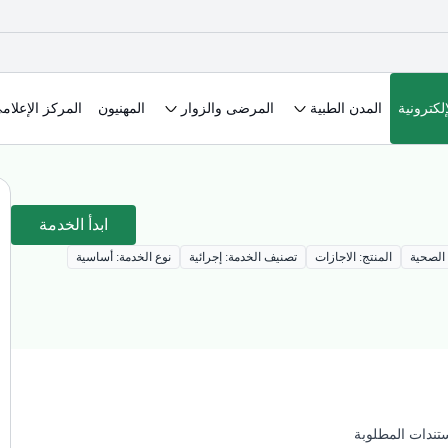
لكترونية
المدن الطبية
المرضى والزوار
المهنيون
المركز الإعلام
ابدأ الخدمة
الصحية
المنتج: الاجازات
تصنيف الخدمة: إجرائية
نوع الخدمة: أساسية
تندات المطلوبة