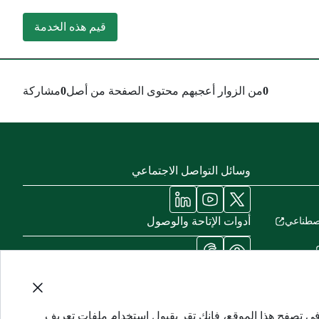
قيم هذه الخدمة
0
من الزوار أعجبهم محتوى الصفحة من أصل
0
مشاركة
وسائل التواصل الاجتماعي
أدوات الإتاحة والوصول
لاصطناعي
في تصفح هذا الموقع، فإنك تقر بقبول استخدام ملفات تعريف