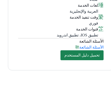
لغات الخدمة
العربية والإنجليزية
وقت تنفيذ الخدمة
فوري
قنوات الخدمة
تطبيق IOS، تطبيق اندرويد
الأسئلة الشائعة
الأسئلة الشائعة
تحميل دليل المستخدم