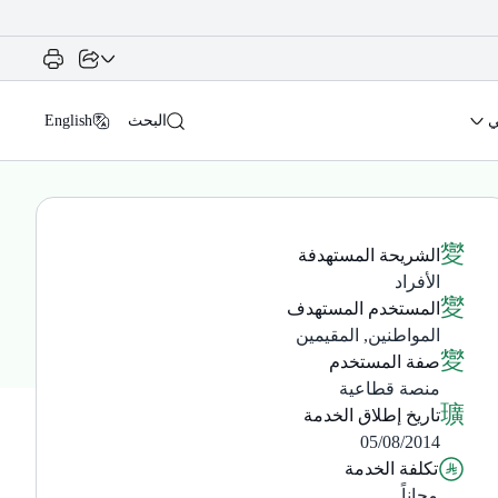
ي
البحث
English
الشريحة المستهدفة
الأفراد
المستخدم المستهدف
المواطنين, المقيمين
صفة المستخدم
منصة قطاعية
تاريخ إطلاق الخدمة
05/08/2014
تكلفة الخدمة
مجاناً