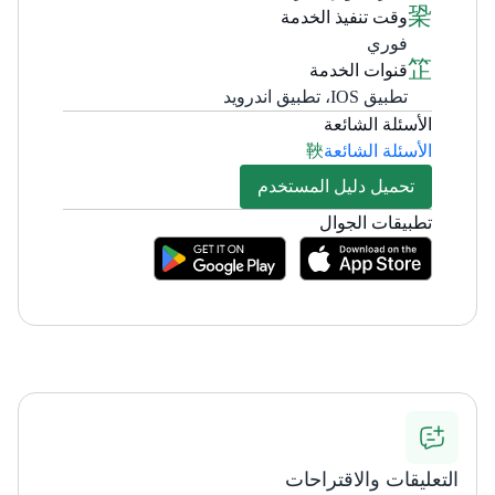
وقت تنفيذ الخدمة
فوري
قنوات الخدمة
تطبيق IOS، تطبيق اندرويد
الأسئلة الشائعة
الأسئلة الشائعة
تحميل دليل المستخدم
تطبيقات الجوال
التعليقات والاقتراحات