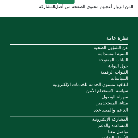
0
من الزوار أعجبهم محتوى الصفحة من أصل
0
مشاركة
نظرة عامة
عن الشؤون الصحية
التنمية المستدامة
البيانات المفتوحة
حول البوابة
القنوات الرقمية
السياسات
اتفاقية مستوى الخدمة للخدمات الإلكترونية
سياسة الاستخدام الآمن
سهولة الوصول
ميثاق المستخدمين
الدعم والمساعدة
المشاركة الإلكترونية
المساعدة والدعم
تواصل معنا
الأسئلة الشائعة