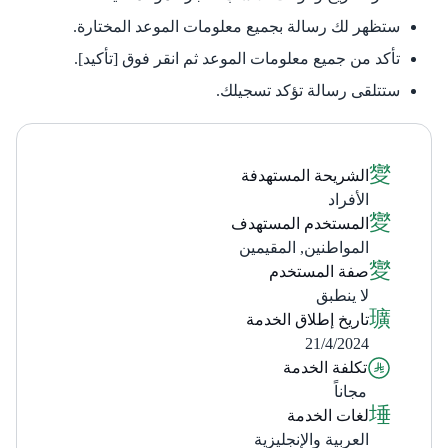
ستظهر لك رسالة بجميع معلومات الموعد المختارة.
تأكد من جميع معلومات الموعد ثم انقر فوق [تأكيد].
ستتلقى رسالة تؤكد تسجيلك.
الشريحة المستهدفة
الأفراد
المستخدم المستهدف
المواطنين, المقيمين
صفة المستخدم
لا ينطبق
تاريخ إطلاق الخدمة
21/4/2024
تكلفة الخدمة
مجاناً
لغات الخدمة
العربية والإنجليزية