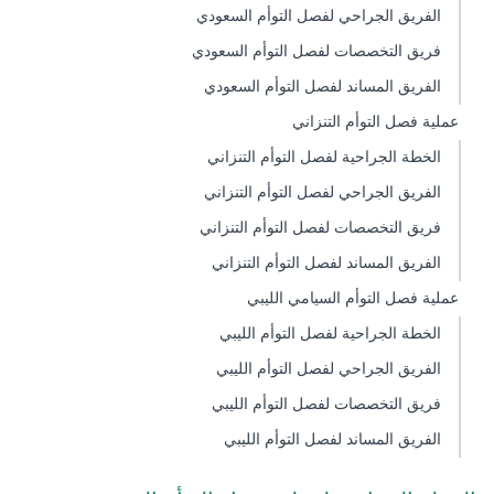
الفريق الجراحي لفصل التوأم السعودي
فريق التخصصات لفصل التوأم السعودي
الفريق المساند لفصل التوأم السعودي
عملية فصل التوأم التنزاني
الخطة الجراحية لفصل التوأم التنزاني
الفريق الجراحي لفصل التوأم التنزاني
فريق التخصصات لفصل التوأم التنزاني
الفريق المساند لفصل التوأم التنزاني
عملية فصل التوأم السيامي الليبي
الخطة الجراحية لفصل التوأم الليبي
الفريق الجراحي لفصل التوأم الليبي
فريق التخصصات لفصل التوأم الليبي
الفريق المساند لفصل التوأم الليبي