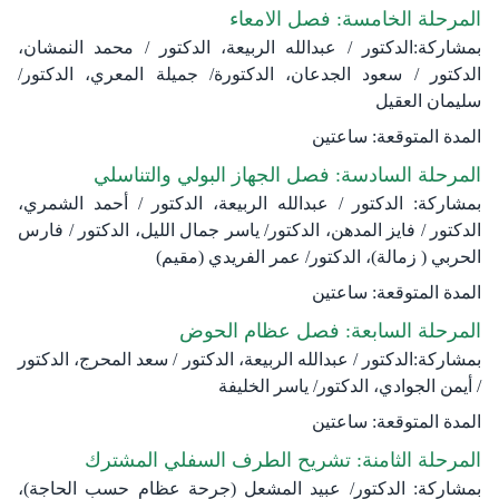
المرحلة الخامسة: فصل الامعاء
بمشاركة:الدكتور / عبدالله الربيعة، الدكتور / محمد النمشان،
الدكتور / سعود الجدعان، الدكتورة/ جميلة المعري، الدكتور/
سليمان العقيل
المدة المتوقعة: ساعتين
المرحلة السادسة: فصل الجهاز البولي والتناسلي
بمشاركة: الدكتور / عبدالله الربيعة، الدكتور / أحمد الشمري،
الدكتور / فايز المدهن، الدكتور/ ياسر جمال الليل، الدكتور / فارس
الحربي ( زمالة)، الدكتور/ عمر الفريدي (مقيم)
المدة المتوقعة: ساعتين
المرحلة السابعة: فصل عظام الحوض
بمشاركة:الدكتور / عبدالله الربيعة، الدكتور / سعد المحرج، الدكتور
/ أيمن الجوادي، الدكتور/ ياسر الخليفة
المدة المتوقعة: ساعتين
المرحلة الثامنة: تشريح الطرف السفلي المشترك
بمشاركة: الدكتور/ عبيد المشعل (جرحة عظام حسب الحاجة)،