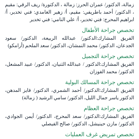
زمالة، الدكتور/ عمران الحرز: زمالة ، الدكتورة/ ريف الرقي: مقيم
، الدكتور/ أحمد باطريفي: مقيم، أ/ زهير الغامدي: فني تخدير، أ/
ابراهيم المحرج: فني تخدير، أ/ علي النامي: فني تخدير
تخصص جراحة الأطفال
الفريق المشارك:الدكتور/ عبدالله الربيعة، الدكتور/ سعود
الجدعان، الدكتور/ محمد النمشان، الدكتور/ سعد الملحم (أرامكو)
تخصص جراحة التجميل
الفريق المشارك:الدكتور / عبدالله الثنيان، الدكتور/ عبيد المشعل،
الدكتور/ محمد الفوزان
تخصص جراحة المسالك البولية
الفريق المشارك:الدكتور/ أحمد الشمري، الدكتور/ فايز المدهن،
الدكتور ياسر جمال الليل، الدكتور/ سامي الرشيد ( زمالة)
تخصص جراحة العظام
الفريق المشارك:الدكتور/ سعد المحرج، الدكتور/ أيمن الجوادي،
الدكتور/ مازن حينيشل، الدكتور/ صالح الفيصلي
تخصص تمريض غرف العمليات