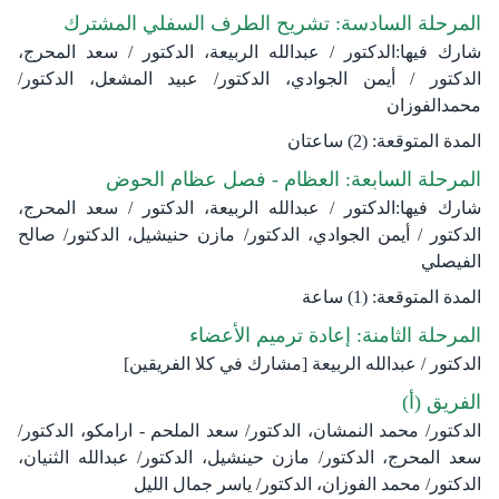
المرحلة السادسة: تشريح الطرف السفلي المشترك
شارك فيها:الدكتور / عبدالله الربيعة، الدكتور / سعد المحرج،
الدكتور / أيمن الجوادي، الدكتور/ عبيد المشعل، الدكتور/
محمدالفوزان
المدة المتوقعة: (2) ساعتان
المرحلة السابعة: العظام - فصل عظام الحوض
شارك فيها:الدكتور / عبدالله الربيعة، الدكتور / سعد المحرج،
الدكتور / أيمن الجوادي، الدكتور/ مازن حنيشيل، الدكتور/ صالح
الفيصلي
المدة المتوقعة: (1) ساعة
المرحلة الثامنة: إعادة ترميم الأعضاء
الدكتور / عبدالله الربيعة [مشارك في كلا الفريقين]
الفريق (أ)
الدكتور/ محمد النمشان، الدكتور/ سعد الملحم - ارامكو، الدكتور/
سعد المحرج، الدكتور/ مازن حينشيل، الدكتور/ عبدالله الثنيان،
الدكتور/ محمد الفوزان، الدكتور/ ياسر جمال الليل