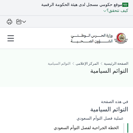
موقع حكومي مسجل لدى هيئة الحكومة الرقمية
كيف تتحقق؟
الصفحة الرئيسية
المركز الإعلامى
​التوائم السيامية
​التوائم السيامية
في هذه الصفحة
​التوائم السيامية
​عملية فصل التوأم السعودي
الخطة الجراحية لفصل التوأم السعودي