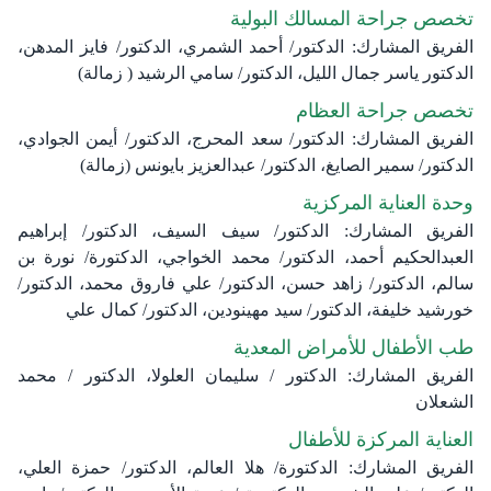
تخصص جراحة المسالك البولية
الفريق المشارك: الدكتور/ أحمد الشمري، الدكتور/ فايز المدهن،
الدكتور ياسر جمال الليل، الدكتور/ سامي الرشيد ( زمالة)
تخصص جراحة العظام
الفريق المشارك: الدكتور/ سعد المحرج، الدكتور/ أيمن الجوادي،
الدكتور/ سمير الصايغ، الدكتور/ عبدالعزيز بايونس (زمالة)
وحدة العناية المركزية
الفريق المشارك: الدكتور/ سيف السيف، الدكتور/ إبراهيم
العبدالحكيم أحمد، الدكتور/ محمد الخواجي، الدكتورة/ نورة بن
سالم، الدكتور/ زاهد حسن، الدكتور/ علي فاروق محمد، الدكتور/
خورشيد خليفة، الدكتور/ سيد مهينودين، الدكتور/ كمال علي
طب الأطفال للأمراض المعدية
الفريق المشارك: الدكتور / سليمان العلولا، الدكتور / محمد
الشعلان
العناية المركزة للأطفال
الفريق المشارك: الدكتورة/ هلا العالم، الدكتور/ حمزة العلي،