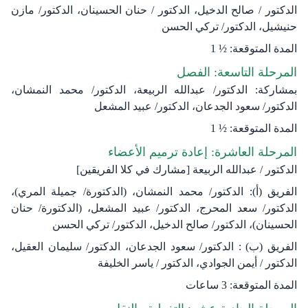
الدكتور / صالح الدخيل، الدكتور / حنان الحسينان، الدكتور/ مازن
حنيشيل، الدكتور/ تركي الحسن
المدة المتوقعة: ½ 1
المرحلة التاسعة: الفصل
بمشاركة: الدكتور/ عبدالله الربيعة، الدكتور/ محمد النمشان،
الدكتور/ سعود الجدعان، الدكتور/ عبيد المشعل
المدة المتوقعة: ½ 1
المرحلة العاشرة: إعادة ترميم الأعضاء
الدكتور / عبدالله الربيعة [مشارك في كلا الفريقين]
الفريق (أ): الدكتور/ محمد النمشان، (الدكتورة/ جميلة المري)،
الدكتور/ سعد المحرج، الدكتور/ عبيد المشعل، (الدكتورة/ حنان
الحسينان)، الدكتور/ صالح الدخيل، الدكتور/ تركي الحسن
الفريق (ب) : الدكتور/ سعود الجدعان، ​الدكتور/ سليمان العقيل،
الدكتور / أيمن الجوادي، الدكتور / ياسر الخليفة
المدة المتوقعة: 3 ساعات