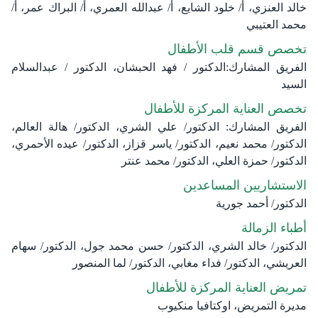
خالد العنزي، أ/ خلود الشايع، أ/ عبدالله العمري، أ/ البراك عمر، أ/
محمد العتيبي
تخصص قسم قلب الأطفال
الفريق المشارك:الدكتور / فهد الحبشان، الدكتور / عبدالسلام
السيد
تخصص العناية المركزة للأطفال
الفريق المشارك: الدكتور/ علي الشري، الدكتور/ هالة العالم،
الدكتور/ محمد نعيم، الدكتور/ ياسر قزاز، الدكتور/ عيده الأحمري،
الدكتور/ حمزة العلي، الدكتور/ محمد عنتر
الاستشاريين المساعدين
الدكتور/ أحمد جورية
أطباء الزمالة
الدكتور/ خالد الشري، الدكتور/ حسن محمد جول، الدكتور/ سهام
العريشي، الدكتور/ فداء مغابي، الدكتور/ لما المنصور
تمريض العناية المركزة للأطفال
مديرة التمريض، اوكتافيا منكيوب