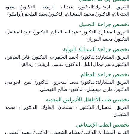
الفريق المشارك:الدكتور/ عبدالله الربيعة، الدكتور/ سعود
الجدعان، الدكتور/ محمد النمشان، الدكتور/ سعد الملحم (أرامكو)
تخصص جراحة التجميل
الفريق المشارك:الدكتور / عبدالله الثنيان، الدكتور/ عبيد المشعل،
الدكتور/ محمد الفوزان
تخصص جراحة المسالك البولية
الفريق المشارك:الدكتور/ أحمد الشمري، الدكتور/ فايز المدهن،
الدكتور ياسر جمال الليل، الدكتور/ سامي الرشيد ( زمالة)
تخصص جراحة العظام
الفريق المشارك:الدكتور/ سعد المحرج، الدكتور/ أيمن الجوادي،
الدكتور/ مازن حينيشل، الدكتور/ صالح الفيصلي
تخصص طب الأطفال للأمراض المعدية
الفريق المشارك:الدكتور / سليمان العلولا، الدكتور / محمد
الشعلان
تخصص الطب الإشعاعي
الفريق المشارك:الدكتور/ هشام الشعلان، الدكتور/ محمد العتيبي،