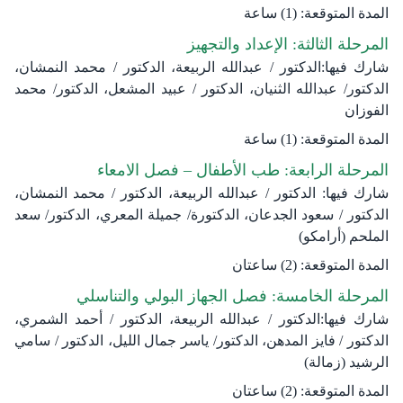
المدة المتوقعة: (1) ساعة
المرحلة الثالثة: الإعداد والتجهيز
شارك فيها:الدكتور / عبدالله الربيعة، الدكتور / محمد النمشان،
الدكتور/ عبدالله الثنيان، الدكتور / عبيد المشعل، الدكتور/ محمد
الفوزان
المدة المتوقعة: (1) ساعة
المرحلة الرابعة: طب الأطفال – فصل الامعاء
شارك فيها: الدكتور / عبدالله الربيعة، الدكتور / محمد النمشان،
الدكتور / سعود الجدعان، الدكتورة/ جميلة المعري، الدكتور/ سعد
الملحم (أرامكو)
المدة المتوقعة: (2) ساعتان
المرحلة الخامسة: فصل الجهاز البولي والتناسلي
شارك فيها:الدكتور / عبدالله الربيعة، الدكتور / أحمد الشمري،
الدكتور / فايز المدهن، الدكتور/ ياسر جمال الليل، الدكتور / سامي
الرشيد (زمالة)
المدة المتوقعة: (2) ساعتان