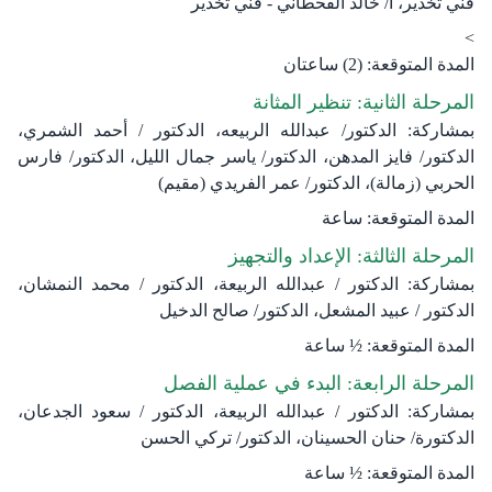
فني تخدير، أ/ خالد القحطاني - فني تخدير
>
المدة المتوقعة: (2) ساعتان
المرحلة الثانية: تنظير المثانة
بمشاركة: الدكتور/ عبدالله الربيعه، الدكتور / أحمد الشمري،
الدكتور/ فايز المدهن، الدكتور/ ياسر جمال الليل، الدكتور/ فارس
الحربي (زمالة)، الدكتور/ عمر الفريدي (مقيم)
المدة المتوقعة: ساعة
المرحلة الثالثة: الإعداد والتجهيز
بمشاركة: الدكتور / عبدالله الربيعة، الدكتور / محمد النمشان،
الدكتور / عبيد المشعل، الدكتور/ صالح الدخيل
المدة المتوقعة: ½ ساعة
المرحلة الرابعة: البدء في عملية الفصل
بمشاركة: الدكتور / عبدالله الربيعة، الدكتور / سعود الجدعان،
الدكتورة/ حنان الحسينان، الدكتور/ تركي الحسن
المدة المتوقعة: ½ ساعة