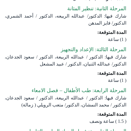
المرحلة الثانية: تنظير المثانة
شارك فيها: الدكتور/ عبدالله الربيعه، الدكتور / أحمد الشمري،
الدكتور/ فايز المدهن
المدة المتوقعة:
( 1) ساعة
المرحلة الثالثة: الإعداد والتجهيز
شارك فيها: الدكتور / عبدالله الربيعة، الدكتور / سعود الجدعان،
الدكتور/ عبدالله الثنيان، الدكتور / عبيد المشعل
المدة المتوقعة:
( 1) ساعة
المرحلة الرابعة: طب الأطفال – فصل الامعاء
شارك فيها: الدكتور / عبدالله الربيعة، الدكتور / سعود الجدعان،
الدكتور / محمد النمشان، الدكتور/ متعب الرويلي ( زمالة)
المدة المتوقعة:
( 1.5 ) ساعة ونصف