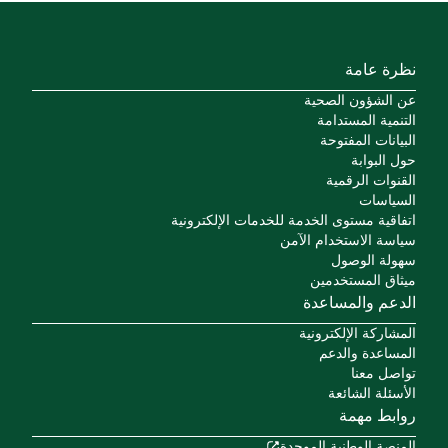
نظرة عامة
عن الشؤون الصحية
التنمية المستدامة
البيانات المفتوحة
حول البوابة
القنوات الرقمية
السياسات
اتفاقية مستوى الخدمة للخدمات الإلكترونية
سياسة الاستخدام الآمن
سهولة الوصول
ميثاق المستخدمين
الدعم والمساعدة
المشاركة الإلكترونية
المساعدة والدعم
تواصل معنا
الأسئلة الشائعة
روابط مهمة
المنصة الوطنية الموحدة