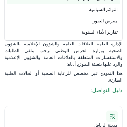
​التوائم السيامية
معرض الصور
تقارير الأداء السنوية
الإدارة العامة للعلاقات العامة والشؤون الإعلامية بالشؤون
الصحية بوزارة الحرس الوطني ترحب بتلقي الطلبات
والاستفسارات المتعلقة بالعلاقات العامة والشؤون الإعلامية
والرد عليها بتعبئة النموذج أدناه:
هذا النموذج غير مخصص للرعاية الصحية أو الحالات الطبية
الطارئة.
دليل التواصل:​​
مدينة الرياض​