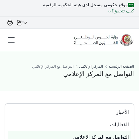
موقع حكومي مسجل لدى هيئة الحكومة الرقمية
كيف تتحقق؟
الصفحة الرئيسية
المركز الإعلامى
التواصل مع المركز الإعلامي
التواصل مع المركز الإعلامي
الأخبار
الفعاليات
التواصل مع المركز الإعلامي