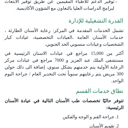
توفير الدعم للأطباء المقيمين عن طريق توفير الابتعاث
لبرامج الدراسات العليا بالتعاون مع الشؤون الأكاديمية.
القدرة التشغيلية للإدارة​
تشمل الخدمات المقدمة في المركز: رعاية الأسنان الطارئة ،
خدمات الأسنان العامة ،العيادات التخصصية، عيادات كبار
الشخصيات وعيادات منسوبي الحد الجنوبي.
أكثر من 15,000 مراجع في عيادات الاسنان الرئيسية في
مستشفى الملك عبد العزيز و 7000 مراجع في عيادات مركز
الرعاية الأولية يتم خدمتهم بشكل سنوي، إضافة الى ذلك حولي
300 مريض يتم رعايتهم سنوياً تحت التخدير العام / جراحة اليوم
الواحد.
نطاق خدمات القسم​
تتوفر حاليًا تخصصات طب الأسنان التالية في عيادة الأسنان
الرئيسية:
جراحة الفم و الوجه والفكين
تقويم الأسنان