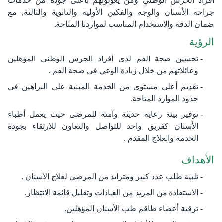
أفراد الحرس الوطني ومن يعولونهم بأعلى جودة من خدمات
جراحة الأسنان والوجه والفكين الأولية والثانوية والثالثة, مع
ضمان الدقة والاستخدام المناسب لمواردنا المتاحة.
الرؤية​
تحسين صحة الفم لدى أفراد الحرس الوطني المؤهلين
وعائلاتهم من خلال زيادة الوعي في صحة الفم .
تقديم أعلى مستوى من الخدمة المبنية على البراهين في
حدود الموارد المتاحة.
توفير بيئة رعاية حديثة وآمنة للمرضى حيث يعمل أطباء
الأسنان كفريق واحد للتواصل والتعاون للارتقاء بجودة
الخدمة والعلاج المقدم .
الأهداف​
تلبية طلب عدد كبير ومتزايد من المرضى لعلاج الأسنان .
الاستفادة من المزيد من العيادات وتقليل قائمة الانتظار.
ترقية أعضاء طاقم طب الأسنان المؤهلين.