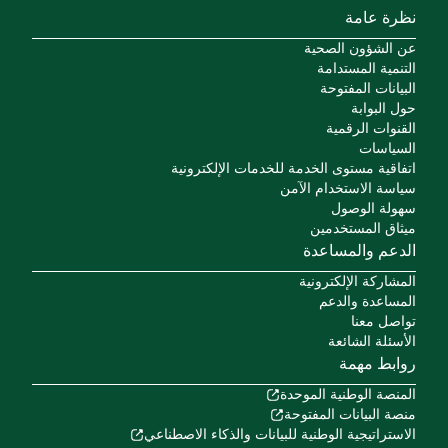
نظرة عامة
عن الشؤون الصحية
التنمية المستدامة
البيانات المفتوحة
حول البوابة
القنوات الرقمية
السياسات
اتفاقية مستوى الخدمة للخدمات الإلكترونية
سياسة الاستخدام الآمن
سهولة الوصول
ميثاق المستخدمين
الدعم والمساعدة
المشاركة الإلكترونية
المساعدة والدعم
تواصل معنا
الأسئلة الشائعة
روابط مهمة
المنصة الوطنية الموحدة
منصة البيانات المفتوحة
الاستراتيجية الوطنية للبيانات والذكاء الاصطناعي