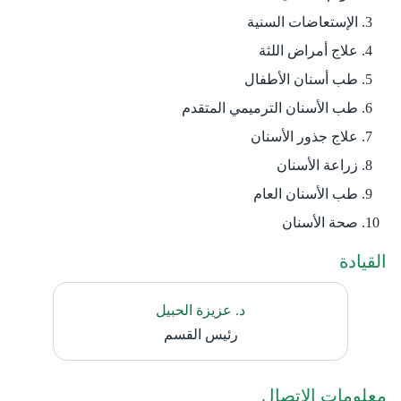
الإستعاضات السنية
علاج أمراض اللثة
طب أسنان الأطفال
طب الأسنان الترميمي المتقدم
علاج جذور الأسنان
زراعة الأسنان
طب الأسنان العام
صحة الأسنان
القيادة​
د. عزيزة الحبيل
رئيس القسم
معلومات الاتصال​