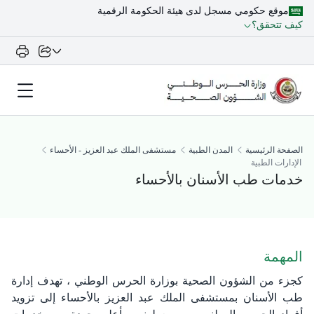
موقع حكومي مسجل لدى هيئة الحكومة الرقمية
كيف تتحقق؟
الصفحة الرئيسية
المدن الطبية
مستشفى الملك عبد العزيز - الأحساء
الإدارات الطبية
خدمات طب الأسنان بالأحساء
​المهمة​​
كجزء من الشؤون الصحية بوزارة الحرس الوطني ، تهدف إدارة
طب الأسنان بمستشفى الملك عبد العزيز بالأحساء إلى تزويد