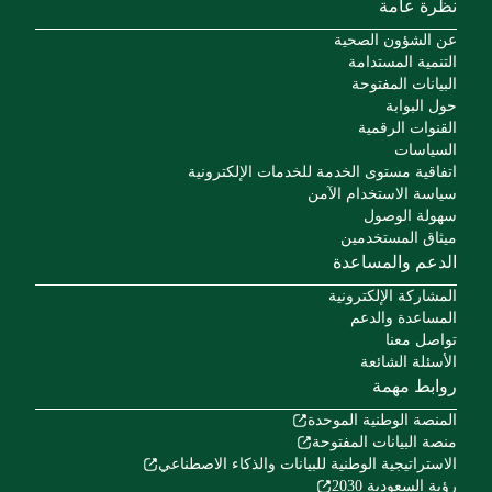
نظرة عامة
عن الشؤون الصحية
التنمية المستدامة
البيانات المفتوحة
حول البوابة
القنوات الرقمية
السياسات
اتفاقية مستوى الخدمة للخدمات الإلكترونية
سياسة الاستخدام الآمن
سهولة الوصول
ميثاق المستخدمين
الدعم والمساعدة
المشاركة الإلكترونية
المساعدة والدعم
تواصل معنا
الأسئلة الشائعة
روابط مهمة
المنصة الوطنية الموحدة
منصة البيانات المفتوحة
الاستراتيجية الوطنية للبيانات والذكاء الاصطناعي
رؤية السعودية 2030