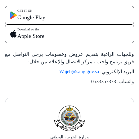
GET IT ON
Google Play
Download on the
Apple Store
وللجهات الراغبة بتقديم عروض وخصومات يرجى التواصل مع
فريق برنامج واجب - مركز الاتصال والإعلام من خلال:
البريد الإلكتروني:
Wajeb@sang.gov.sa
واتساب: 0533357373
وزارة الحرس الوطني