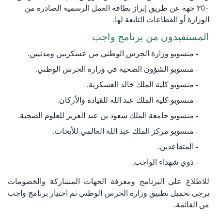
٣0٠ جهة عن طريق إبراز بطاقة العمل الرسمية الصادرة من
الوزارة أو القطاعات التابعة لها.
المستفيدون من برنامج واجب
منسوبو وزارة الحرس الوطني من عسكريين ومدنيين.
منسوبو الشؤون الصحية في وزارة الحرس الوطني.
منسوبو كلية الملك خالد العسكرية.
منسوبو كلية الملك عبد الله للقيادة والأركان.
منسوبو جامعة الملك سعود بن عبد العزيز للعلوم الصحية.
منسوبو مركز الملك عبد الله العالمي للأبحاث.
المتقاعدين.
ذوي شهداء الواجب.
للاطلاع على البرنامج ومعرفة الجهات المشاركة والخصومات
يرجى تحميل تطبيق وزارة الحرس الوطني ثم اختيار برنامج واجب
من القائمة.