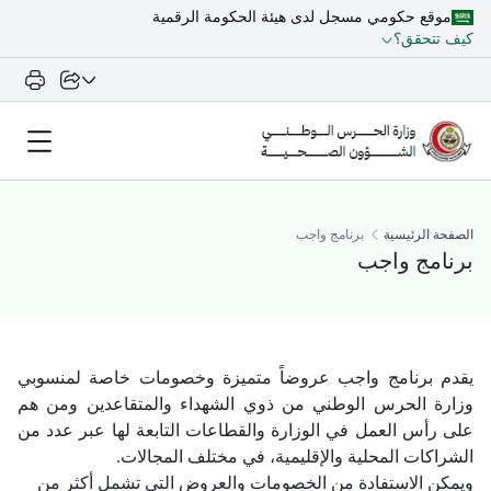
موقع حكومي مسجل لدى هيئة الحكومة الرقمية
كيف تتحقق؟
الصفحة الرئيسية
برنامج واجب
برنامج واجب
يقدم برنامج واجب عروضاً متميزة وخصومات خاصة لمنسوبي
وزارة الحرس الوطني من ذوي الشهداء والمتقاعدين ومن هم
على رأس العمل في الوزارة والقطاعات التابعة لها عبر عدد من
الشراكات المحلية والإقليمية، في مختلف المجالات.
ويمكن الاستفادة من الخصومات والعروض التي تشمل أكثر من