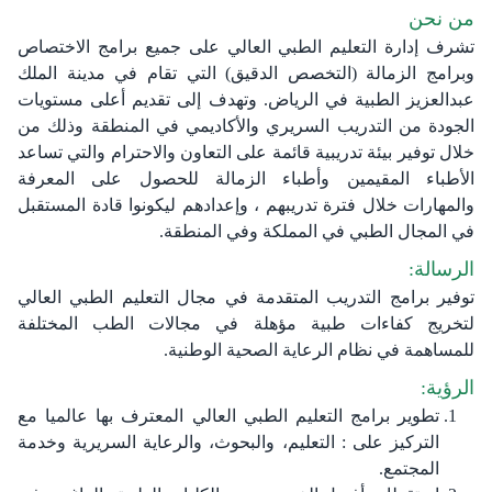
من نحن
تشرف إدارة التعليم الطبي العالي على جميع برامج الاختصاص
وبرامج الزمالة (التخصص الدقيق) التي تقام في مدينة الملك
عبدالعزيز الطبية في الرياض. وتهدف إلى تقديم أعلى مستويات
الجودة من التدريب السريري والأكاديمي في المنطقة وذلك من
خلال توفير بيئة تدريبية قائمة على التعاون والاحترام والتي تساعد
الأطباء المقيمين وأطباء الزمالة للحصول على المعرفة
والمهارات خلال فترة تدريبهم ، وإعدادهم ليكونوا قادة المستقبل
في المجال الطبي في المملكة وفي المنطقة.
الرسالة:
توفير برامج التدريب المتقدمة في مجال التعليم الطبي العالي
لتخريج كفاءات طبية مؤهلة في مجالات الطب المختلفة
للمساهمة في نظام الرعاية الصحية الوطنية.
الرؤية:
تطوير برامج التعليم الطبي العالي المعترف بها عالميا مع
التركيز على : التعليم، والبحوث، والرعاية السريرية وخدمة
المجتمع.