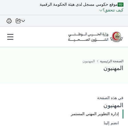
موقع حكومي مسجل لدى هيئة الحكومة الرقمية
كيف تتحقق؟
الصفحة الرئيسية
المهنيون
المهنيون
​في هذه الصفحة
المهنيون
إدارة التطوير المهني المستمر
انضم إلينا