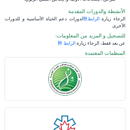
الأنشطة والدورات المقدمة
الرجاء زيارة
الرابط
لدورات دعم الحياة الأساسية و للدورات
الأخرى
للتسجيل و المزيد من المعلومات:‏
عن بعد فقط، الرجاء زيارة
الرابط
المنظمات المعتمدة