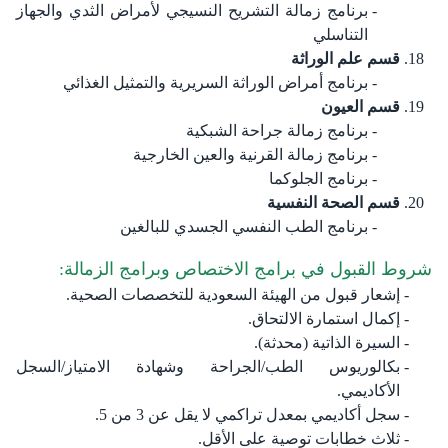
برنامج زمالة التشريح النسيجي لأمراض الثدي والجهاز
التناسلي
قسم علم الوراثة
برنامج أمراض الوراثة السريرية والتمثيل الغذائي
قسم العيون
برنامج زمالة جراحة الشبكية
برنامج زمالة القرنية والعين الخارجية
برنامج الجلوكما
قسم الصحة النفسية
برنامج الطب النفسي الجسدي للبالغين​​​​​​​​​
شروط القبول في برامج الاختصاص وبرامج الزمالة:
إشعار قبول من الهيئة السعودية للتخصصات الصحية.
إكمال استمارة الالتحاق.
السيرة الذاتية (محدثة).
بكالوريوس الطب/الجراحة وشهادة الامتياز/السجل
الأكاديمي.
سجل أكاديمي بمعدل تراكمي لا يقل عن 3 من 5.
ثلاث خطابات توصية على الأقل.