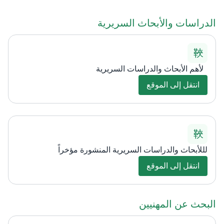
الدراسات والأبحاث السريرية
لأهم الأبحاث والدراسات السريري​ة
انتقل إلى الموقع
لللأبحاث والدراسات السريرية المنشورة مؤخراً
انتقل إلى الموقع
البحث عن المهنيين