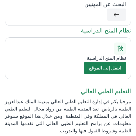
البحث عن المهنيين
نظام المنح الدراسية
نظام المنح الدراسية
انتقل إلى الموقع
التعليم الطبي العالي
​​​​​مرحبا بكم في إدارة التعليم الطبي العالي بمدينة الملك عبدالعزيز
الطبية بالرياض. تعد المدينة الطبية من رواد مجال التعليم الطبي
العالي في المملكة وفي المنطقة. ومن خلال هذا الموقع سنوفر
معلومات عن برامج التعليم الطبي العالي التي تقدمها المدينة
الطبية وشروط القبول فيها والتدريب.