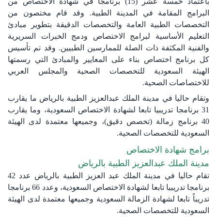
باعتماد خمسة عشر (15) برنامجا في شهادة الاختصاص من
البرامج المقامة في المدينة الطبية. وقد قام مختصون من
التخصصات الطبية العامة والتخصصات الدقيقة بتطوير مبادئ
التعليم الأساسية لبرامج الاختصاص ودمج الخبرات السريرية
والفنية المكثفة ذات الصلة للممارسين الطبيين. وقد تم تأسيس
كل برنامج اختصاص بناء على المعايير والمبادئ التي رسمتها
الهيئة السعودية للتخصصات الصحية والمجلس العربي
للاختصاصات الصحية.
وتقام حاليا في مدينة الملك عبدالعزيز الطبية بالرياض ما يقارب
31 برنامجا تدريبيا تابعا لشهادة الاختصاص السعودية، وما يقارب
40 برنامج زمالة (تخصص دقيق)، وجميعها معتمدة لدى الهيئة
السعودية للتخصصات الصحية. ​
برامج شهادة الاختصاص
مدينة الملك عبدالعزيز الطبية بالرياض
تقام حاليا في مدينة الملك عبد العزيز الطبية بالرياض عدد 42
برنامجا تدريبيا تابعا لشهادة الاختصاص السعودية، وعدد 66 برنامجا
تدريباً تابعا لشهادة الزمالة السعودية وجميعها معتمدة لدى الهيئة
السعودية للتخصصات الصحية.​