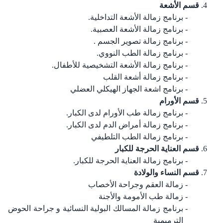
قسم الأشعة
برنامج زمالة الأشعة التداخلية.
برنامج زمالة الأشعة العصبية.
برنامج زمالة تصوير الجسم .
برنامج زمالة الطب النووي.
برنامج زمالة الأشعة التشخيصية للأطفال.
برنامج زمالة أشعة القلب
برنامج اشعة الجهاز الهيكلي العضلي
قسم الأورام
برنامج زمالة طب الأورام لدى الكبار.
برنامج زمالة أمراض الدم لدى الكبار.
برنامج زمالة الطب التلطيفي
قسم العناية الحرجة للكبار
برنامج زمالة العناية الحرجة للكبار.
قسم النساء والولادة
زمالة العقم وجراحة الأخصاب
زمالة طب الأمومة والأجنة
برنامج زمالة المسالك البولية النسائية و جراحة الحوض
الترميمية