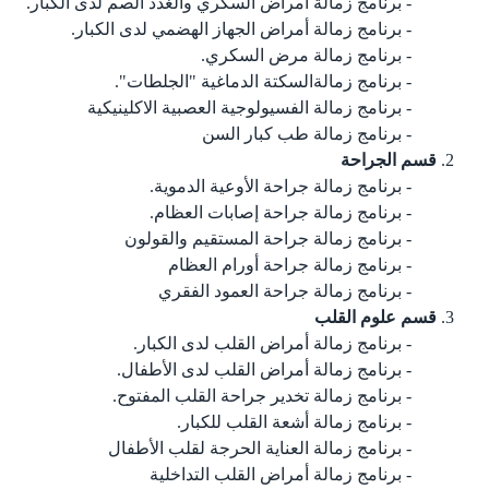
برنامج زمالة أمراض السكري والغدد الصم لدى الكبار.
برنامج زمالة أمراض الجهاز الهضمي لدى الكبار.
برنامج زمالة مرض السكري.
برنامج زمالةالسكتة الدماغية "الجلطات".
برنامج زمالة الفسيولوجية العصبية الاكلينيكية
برنامج زمالة طب كبار السن
قسم الجراحة
برنامج زمالة جراحة الأوعية الدموية.
برنامج زمالة جراحة إصابات العظام.
برنامج زمالة جراحة المستقيم والقولون
برنامج زمالة جراحة أورام العظام
برنامج زمالة جراحة العمود الفقري
قسم علوم القلب
برنامج زمالة أمراض القلب لدى الكبار.
برنامج زمالة أمراض القلب لدى الأطفال.
برنامج زمالة تخدير جراحة القلب المفتوح.
برنامج زمالة أشعة القلب للكبار.
برنامج زمالة العناية الحرجة لقلب الأطفال
برنامج زمالة أمراض القلب التداخلية