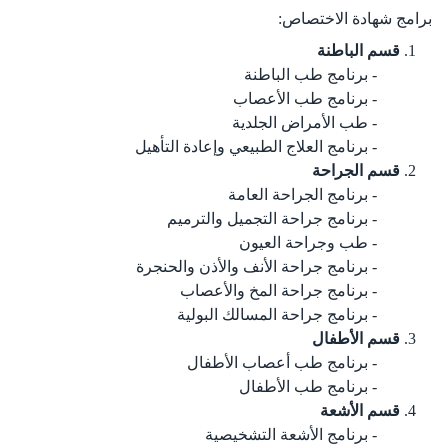
برامج شهادة الاختصاص:​​​
قسم الباطنة
برنامج طب الباطنة
برنامج طب الأعصاب
طب الأمراض الجلدية
برنامج العلاج الطبيعي وإعادة التأهيل
قسم الجراحة
برنامج الجراحة العامة
برنامج جراحة التجميل والترميم
طب وجراحة العيون
برنامج جراحة الأنف والأذن والحنجرة
برنامج جراحة المخ والأعصاب
برنامج جراحة المسالك البولية
قسم الأ​طفال
برنامج طب أعصاب الأطفال
برنامج طب الأطفال
قسم الأشعة
برنامج الأشعة التشخيصية