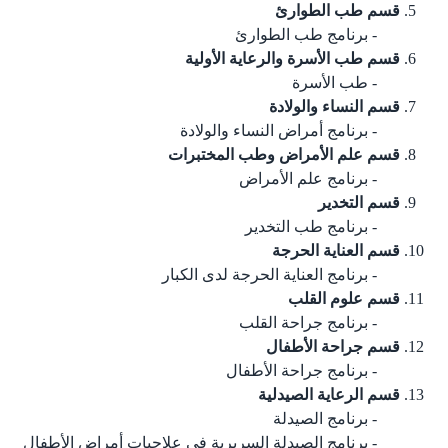
قسم طب الطوارئ
برنامج طب الطوارئ
قسم طب الأسرة والرعاية الأولية
طب الأسرة
قسم النساء والولادة
برنامج أمراض النساء والولادة
قسم علم الأمراض وطب المختبرات
برنامج علم الأمراض
قسم التخدير
برنامج طب التخدير
قسم العناية الحرجة
برنامج العناية الحرجة لدى الكبار
قسم علوم القلب
برنامج جراحة القلب
قسم جراحة الأطفال
برنامج جراحة الأطفال
قسم الرعاية الصيدلية
برنامج الصيدلة
برنامج الصيدلة السريرية في علاجيات أمراض الأطفال