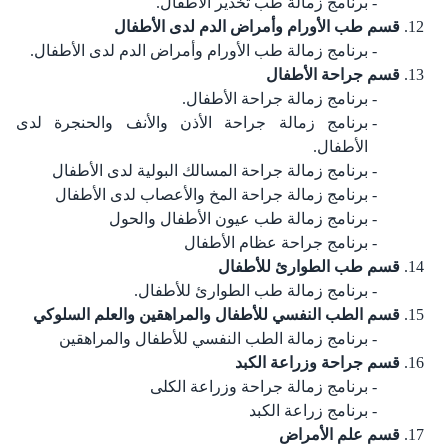
برنامج زمالة طب تخدير الأطفال.
قسم طب الأورام وأمراض الدم لدى الأطفال
برنامج زمالة طب الأورام وأمراض الدم لدى الأطفال.
قسم جراحة الأطفال
برنامج زمالة جراحة الأطفال.
برنامج زمالة جراحة الأذن والأنف والحنجرة لدى
الأطفال.
برنامج زمالة جراحة المسالك البولية لدى الأطفال
برنامج زمالة جراحة المخ والأعصاب لدى الأطفال
برنامج زمالة طب عيون الأطفال والحول
برنامج جراحة عظام الأطفال
قسم طب الطوارئ للأطفال
برنامج زمالة طب الطوارئ للأطفال.
قسم الطب النفسي للأطفال والمراهقين والعلم السلوكي
برنامج زمالة الطب النفسي للأطفال والمراهقين
قسم جراحة وزراعة الكبد
برنامج زمالة جراحة وزراعة الكلى
برنامج زراعة الكبد
قسم علم الأمراض