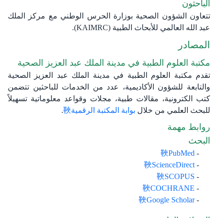
الباحثون
تتعاون الشؤون الصحية بوزارة الحرس الوطني مع مركز الملك
عبد الله العالمي للأبحاث الطبية (KAIMRC).​​​​​
المصادر
​مكتبة العلوم الطبية في مدينة الملك عبد العزيز الصحية​
تقدم مكتبة العلوم الطبية في مدينة الملك عبد العزيز الصحية
والتابعة للشؤون الأكاديمية، عدد من الخدمات للباحثين تتضمن
كتب الكترونية، مقالات طبية، مجلات وقواعد معلوماتية تسهيلاً
للبحث العلمي من خلال
بوابة المكتبة الرقمية
.
روابط مهمة​
البحث​
PubMed
ScienceDirect
SCOPUS
COCHRANE
Google Scholar