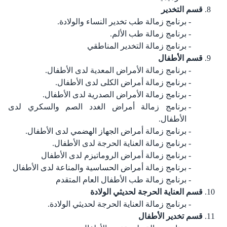
قسم التخدير
برنامج زمالة طب تخدير النساء والولادة.
برنامج زمالة طب الألم.
برنامج زمالة التخدير المناطقي
قسم الأطفال
برنامج زمالة الأمراض المعدية لدى الأطفال.
برنامج زمالة أمراض الكلى لدى الأطفال.
برنامج زمالة الأمراض الصدرية لدى الأطفال.
برنامج زمالة أمراض الغدد الصم والسكري لدى
الأطفال.
برنامج زمالة أمراض الجهاز الهضمي لدى الأطفال.
برنامج زمالة العناية الحرجة لدى الأطفال.
برنامج زمالة أمراض الروماتيزم لدى الأطفال
برنامج زمالة أمراض الحساسية والمناعة لدى الأطفال
برنامج زمالة طب الأطفال العام المتقدم
قسم العناية الحرجة لحديثي الولادة
برنامج زمالة العناية الحرجة لحديثي الولادة.
قسم تخدير الأطفال