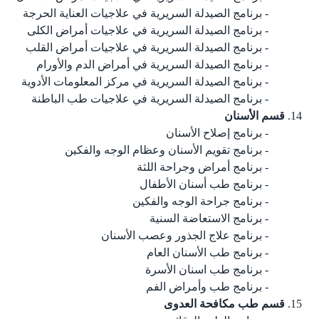
برنامج الصيدلة السريرية في علاجيات العناية الحرجة
برنامج الصيدلة السريرية في علاجيات أمراض الكلى
برنامج الصيدلة السريرية في علاجيات أمراض القلب
برنامج الصيدلة السريرية في أمراض الدم والأورام
برنامج الصيدلة السريرية في مركز المعلومات الأدوية
برنامج الصيدلة السريرية في علاجيات طب الباطنة
قسم الأسنان
برنامج إصلاح الأسنان
برنامج تقويم الأسنان وعظام الوجه والفكين
برنامج أمراض وجراحة اللثة
برنامج طب أسنان الأطفال
برنامج جراحة الوجه والفكين
برنامج الاستعاضة السنية
برنامج علاج الجذور وعصب الأسنان
برنامج طب الأسنان العام
برنامج طب اسنان الأسرة
برنامج طب وأمراض الفم
قسم طب مكافحة العدوى