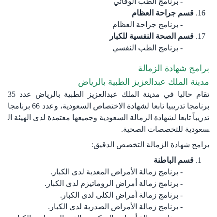
برنامج الطب الوقائي
قسم جراحة العظام
برنامج جراحة العظام
قسم الصحة النفسية للكبار
برنامج الطب النفسي​​​​​​​​​
برامج شهادة الزمالة
مدينة الملك عبدالعزيز الطبية بالريا​ض
تقام حاليا في مدينة الملك عبدالعزيز الطبية بالرياض عدد 35
برنامجا تدريبيا تابعا لشهادة الاختصاص السعودية، وعدد 66 برنامجا
تدريباً تابعا لشهادة الزمالة السعودية وجميعها معتمدة لدى الهيئة ال​​
سعودية للتخصصات الصحية.​
برامج شهادة الزمالة التخصص الدقيق:​
قسم الباطنة
برنامج زمالة الأمراض المعدية لدى الكبار.
برنامج زمالة أمراض الروماتيزم لدى الكبار.
برنامج زمالة أمراض الكلى لدى الكبار.
برنامج زمالة الأمراض الصدرية لدى الكبار.