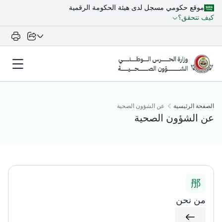
موقع حكومي مسجل لدى هيئة الحكومة الرقمية
كيف تتحقق؟
الصفحة الرئيسية
عن الشؤون الصحية
عن الشؤون الصحية
من نحن​