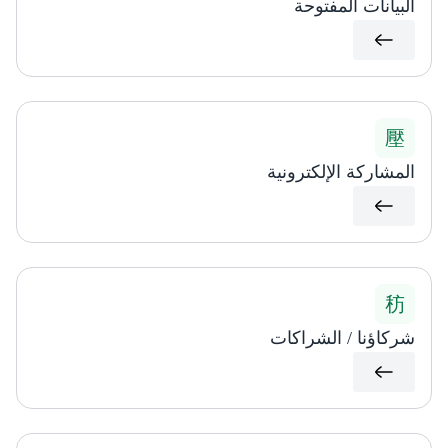
البيانات المفتوحة​
المشاركة الإلكترونية
شركاؤنا / الشراكات