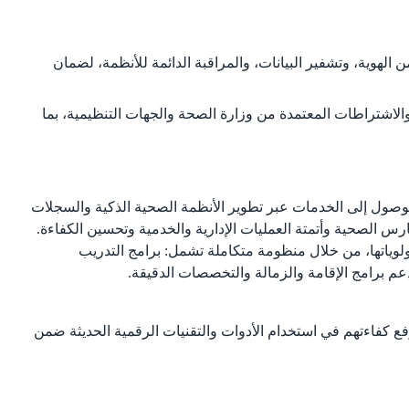
الهوية، وتشفير البيانات، والمراقبة الدائمة للأنظمة، لضمان
والاشتراطات المعتمدة من وزارة الصحة والجهات التنظيمية، بما
الوصول إلى الخدمات عبر تطوير الأنظمة الصحية الذكية والسجلات
ارس الصحية وأتمتة العمليات الإدارية والخدمية وتحسين الكفاءة.
وياتها، من خلال منظومة متكاملة تشمل: برامج التدريب
م برامج الإقامة والزمالة والتخصصات الدقيقة.
ع كفاءتهم في استخدام الأدوات والتقنيات الرقمية الحديثة ضمن