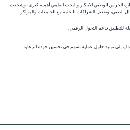
بوزارة الحرس الوطني الابتكار والبحث العلمي أهمية كبرى، وشجعت
جال الطبي، وتفعيل الشراكات البحثية مع الجامعات والمراكز
بلة للتطبيق تدعم التحول الرقمي.
هدف إلى توليد حلول عملية تسهم في تحسين جودة الرعاية