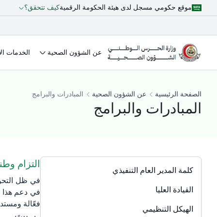
موقع حكومي مسجل لدى هيئة الحكومة الرقمية
كيف تتحقق؟
عن الشؤون الصحية
الخدمات الإ
الصفحة الرئيسية
عن الشؤون الصحية
المبادرات والبرامج
المبادرات والبرامج
التزام وط
كلمة المدير العام التنفيذي
القيادة العليا
في دعم هذا ا
فعّالة ومستدا
الهيكل التنظيمي