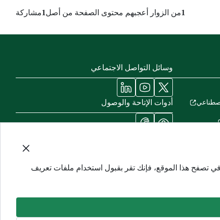
1
من الزوار أعجبهم محتوى الصفحة من أصل
1
مشاركة
وسائل التواصل الاجتماعي
أدوات الإتاحة والوصول
لاصطناعي
في تصفح هذا الموقع، فإنك تقر بقبول استخدام ملفات تعريف