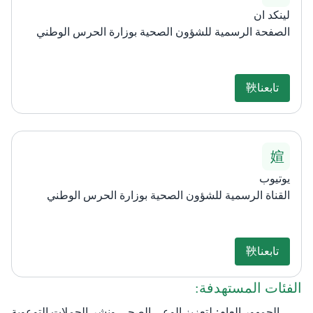
لينكد ان
الصفحة الرسمية للشؤون الصحية بوزارة الحرس الوطني
تابعنا
يوتيوب
القناة الرسمية للشؤون الصحية بوزارة الحرس الوطني
تابعنا
الفئات المستهدفة:
الجمهور العام: لتعزيز الوعي الصحي ونشر الحملات التوعوية