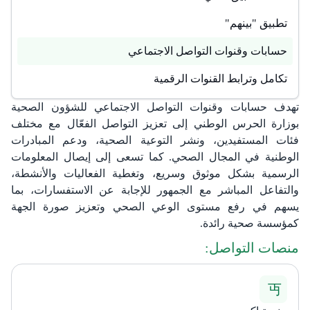
تطبيق "بينهم"
حسابات وقنوات التواصل الاجتماعي
تكامل وترابط القنوات الرقمية
تهدف حسابات وقنوات التواصل الاجتماعي للشؤون الصحية
بوزارة الحرس الوطني إلى تعزيز التواصل الفعّال مع مختلف
فئات المستفيدين، ونشر التوعية الصحية، ودعم المبادرات
الوطنية في المجال الصحي. كما تسعى إلى إيصال المعلومات
الرسمية بشكل موثوق وسريع، وتغطية الفعاليات والأنشطة،
والتفاعل المباشر مع الجمهور للإجابة عن الاستفسارات، بما
يسهم في رفع مستوى الوعي الصحي وتعزيز صورة الجهة
كمؤسسة صحية رائدة.
منصات التواصل:​​​