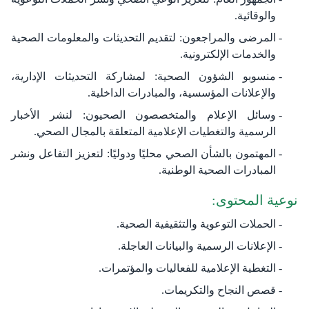
والوقائية.
المرضى والمراجعون: لتقديم التحديثات والمعلومات الصحية
والخدمات الإلكترونية.
منسوبو الشؤون الصحية: لمشاركة التحديثات الإدارية،
والإعلانات المؤسسية، والمبادرات الداخلية.
وسائل الإعلام والمتخصصون الصحيون: لنشر الأخبار
الرسمية والتغطيات الإعلامية المتعلقة بالمجال الصحي.
المهتمون بالشأن الصحي محليًا ودوليًا: لتعزيز التفاعل ونشر
المبادرات الصحية الوطنية.​
نوعية المحتوى:
الحملات التوعوية والتثقيفية الصحية.
الإعلانات الرسمية والبيانات العاجلة.
التغطية الإعلامية للفعاليات والمؤتمرات.
قصص النجاح والتكريمات.