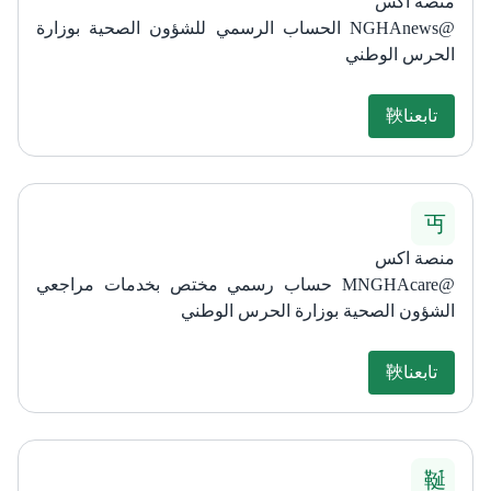
منصة اكس
@NGHAnews الحساب الرسمي للشؤون الصحية بوزارة
الحرس الوطني
تابعنا
منصة اكس
@MNGHAcare حساب رسمي مختص بخدمات مراجعي
الشؤون الصحية بوزارة الحرس الوطني
تابعنا