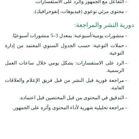
التفاعل مع الجمهور والرد على الاستفسارات.
محتوى مرئي توعوي (فيديوهات، إنفوجرافيك).
دورية النشر والمراجعة:
منشورات يومية/أسبوعية: بمعدل 3–5 منشورات أسبوعيًا.
حملات التوعية: حسب الجدول السنوي المعتمد من إدارة
التوعية.
الرد على الاستفسارات: بشكل يومي خلال ساعات العمل
الرسمية.
مراجعة فورية قبل النشر من قبل فريق الإعلام والعلاقات
العامة.
التدقيق في المحتوى من قبل المختصين قبل اعتماده.
مراجعة تحليلية شهرية لأداء المحتوى وأثره على الجمهور.​​