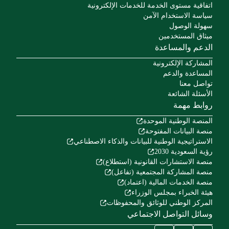
اتفاقية مستوى الخدمة للخدمات الإلكترونية
سياسة الاستخدام الآمن
سهولة الوصول
ميثاق المستخدمين
الدعم والمساعدة
المشاركة الإلكترونية
المساعدة والدعم
تواصل معنا
الأسئلة الشائعة
روابط مهمة
المنصة الوطنية الموحدة
منصة البيانات المفتوحة
الاستراتيجية الوطنية للبيانات والذكاء الاصطناعي
رؤية السعودية 2030
منصة الاستشارات القانونية (استطلاع)
منصة المشاركة المجتمعية (تفاعل)
منصة الخدمات المالية (اعتماد)
هيئة الخبراء بمجلس الوزراء
المركز الوطني للوثائق والمحفوظات
وسائل التواصل الاجتماعي