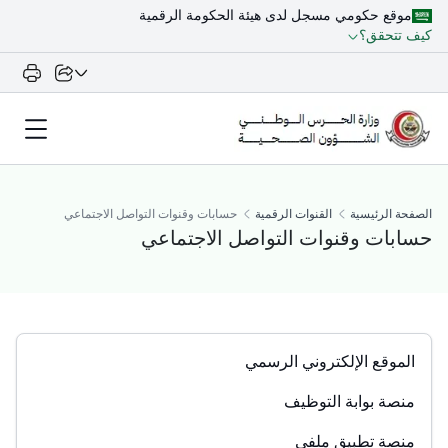
موقع حكومي مسجل لدى هيئة الحكومة الرقمية
كيف تتحقق؟
الصفحة الرئيسية
القنوات الرقمية
حسابات وقنوات التواصل الاجتماعي
حسابات وقنوات التواصل الاجتماعي
الموقع الإلكتروني الرسمي
منصة بوابة التوظيف
منصة تطبيق ملفي