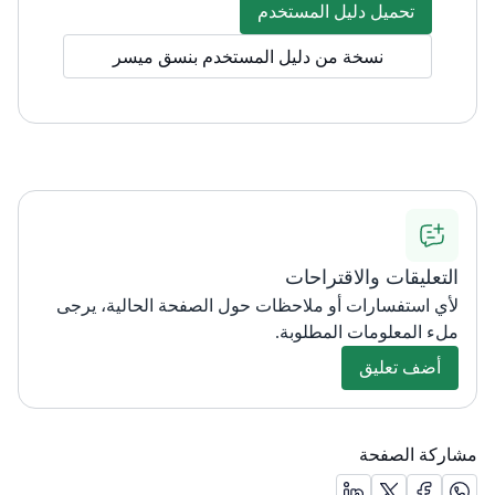
تحميل دليل المستخدم
نسخة من دليل المستخدم بنسق ميسر
التعليقات والاقتراحات
لأي استفسارات أو ملاحظات حول الصفحة الحالية، يرجى
ملء المعلومات المطلوبة.
أضف تعليق
مشاركة الصفحة