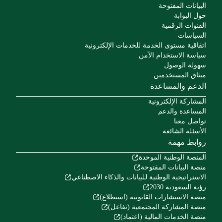
البيانات المفتوحة
حول البوابة
القنوات الرقمية
السياسات
اتفاقية مستوى الخدمة للخدمات الإلكترونية
سياسة الاستخدام الآمن
سهولة الوصول
ميثاق المستخدمين
الدعم والمساعدة
المشاركة الإلكترونية
المساعدة والدعم
تواصل معنا
الأسئلة الشائعة
روابط مهمة
المنصة الوطنية الموحدة
منصة البيانات المفتوحة
الاستراتيجية الوطنية للبيانات والذكاء الاصطناعي
رؤية السعودية 2030
منصة الاستشارات القانونية (استطلاع)
منصة المشاركة المجتمعية (تفاعل)
منصة الخدمات المالية (اعتماد)