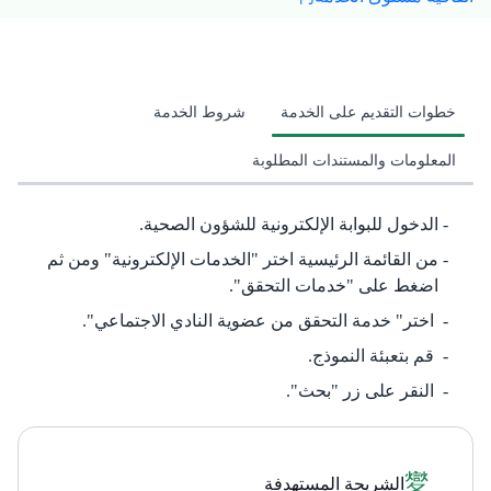
خطوات التقديم على الخدمة
شروط الخدمة
المعلومات والمستندات المطلوبة
الدخول للبوابة الإلكترونية للشؤون الصحية.
من القائمة الرئيسية اختر "الخدمات الإ​​لكترونية" ومن ثم
اضغط على "خدمات التحقق".
اختر" خدمة التحقق من عضوية النادي الاجتماعي".
قم بتعبئة النموذج.
النقر على زر "بحث".
الشريحة المستهدفة