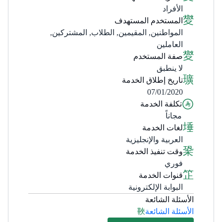
الأفراد
المستخدم المستهدف
المواطنين, المقيمين, الطلاب, المشتركين,
العاملين
صفة المستخدم
لا ينطبق
تاريخ إطلاق الخدمة
07/01/2020
تكلفة الخدمة
مجاناً
لغات الخدمة
العربية والإنجليزية
وقت تنفيذ الخدمة
فوري
قنوات الخدمة
البوابة الإلكترونية
الأسئلة الشائعة
الأسئلة الشائعة