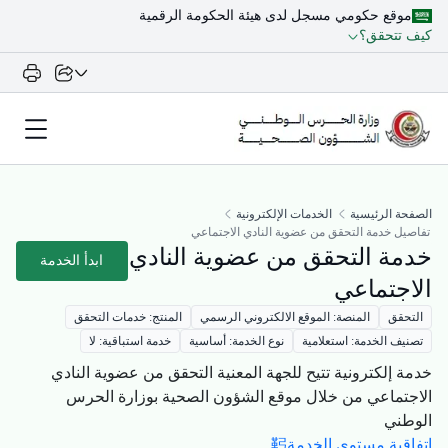
موقع حكومي مسجل لدى هيئة الحكومة الرقمية
كيف تتحقق؟
الصفحة الرئيسية
الخدمات الإلكترونية
تفاصيل خدمة التحقق من عضوية النادي الاجتماعي
خدمة التحقق من عضوية النادي
ابدأ الخدمة
الاجتماعي
التحقق
المنصة: الموقع الالكتروني الرسمي
المنتج: خدمات التحقق
تصنيف الخدمة: استعلامية
نوع الخدمة: أساسية
خدمة استباقية: لا
خدمة إلكترونية تتيح للجهة المعنية التحقق من عضوية النادي
الاجتماعي من خلال موقع الشؤون الصحية بوزارة الحرس
الوطني​​
اتفاقية مستوى الخدمة